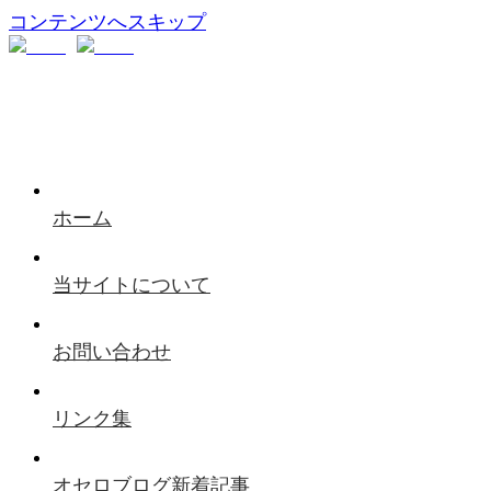
コンテンツへスキップ
ホーム
当サイトについて
お問い合わせ
リンク集
オセロブログ新着記事