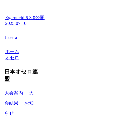
Egaroucid 6.3.0公開
2023.07.10
hasera
ホーム
オセロ
日本オセロ連
盟
大会案内
大
会結果
お知
らせ