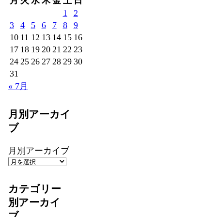
月
火
水
木
金
土
日
1
2
3
4
5
6
7
8
9
10
11
12
13
14
15
16
17
18
19
20
21
22
23
24
25
26
27
28
29
30
31
« 7月
月別アーカイ
ブ
月別アーカイブ
カテゴリー
別アーカイ
ブ