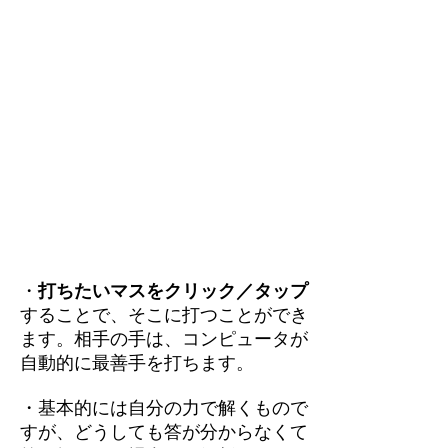
・
打ちたいマスをクリック／タップ
することで、そこに打つことができ
ます。相手の手は、コンピュータが
自動的に最善手を打ちます。
・基本的には自分の力で解くもので
すが、どうしても答が分からなくて