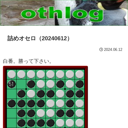
詰めオセロ（20240612）
2024.06.12
白番。勝って下さい。