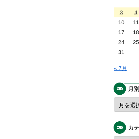
3
4
10
11
17
18
24
25
31
« 7月
月
カ