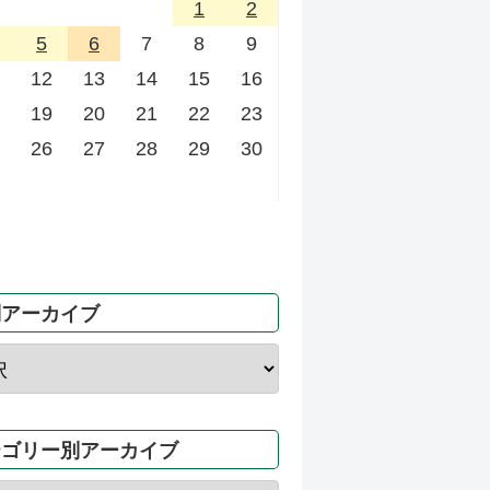
1
2
5
6
7
8
9
12
13
14
15
16
19
20
21
22
23
26
27
28
29
30
別アーカイブ
テゴリー別アーカイブ