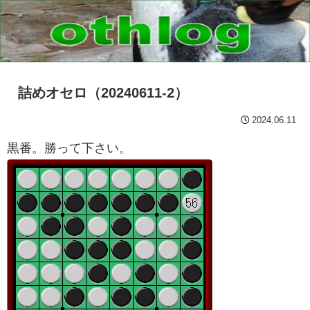
詰めオセロ（20240611-2）
2024.06.11
黒番。勝って下さい。