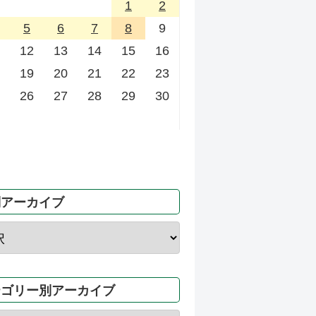
1
2
5
6
7
8
9
12
13
14
15
16
19
20
21
22
23
26
27
28
29
30
別アーカイブ
テゴリー別アーカイブ