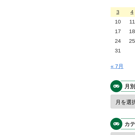
3
4
10
11
17
18
24
25
31
« 7月
月
カ