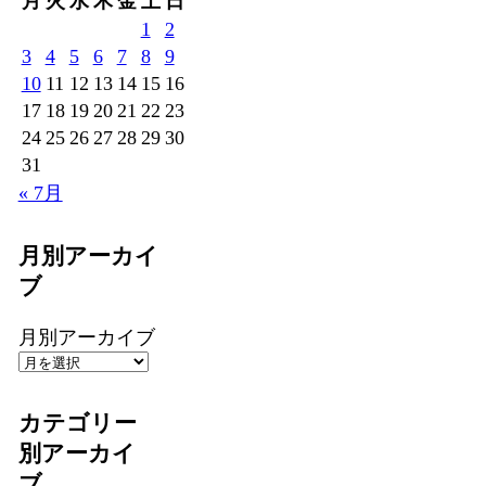
月
火
水
木
金
土
日
1
2
3
4
5
6
7
8
9
10
11
12
13
14
15
16
17
18
19
20
21
22
23
24
25
26
27
28
29
30
31
« 7月
月別アーカイ
ブ
月別アーカイブ
カテゴリー
別アーカイ
ブ