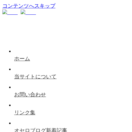
コンテンツへスキップ
ホーム
当サイトについて
お問い合わせ
リンク集
オセロブログ新着記事