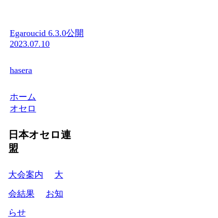
Egaroucid 6.3.0公開
2023.07.10
hasera
ホーム
オセロ
日本オセロ連
盟
大会案内
大
会結果
お知
らせ