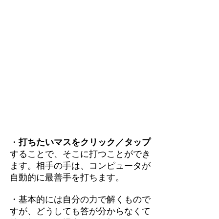
・
打ちたいマスをクリック／タップ
することで、そこに打つことができ
ます。相手の手は、コンピュータが
自動的に最善手を打ちます。
・基本的には自分の力で解くもので
すが、どうしても答が分からなくて