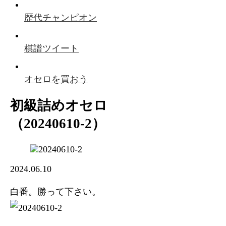
歴代チャンピオン
棋譜ツイート
オセロを買おう
初級詰めオセロ
（20240610-2）
2024.06.10
白番。勝って下さい。