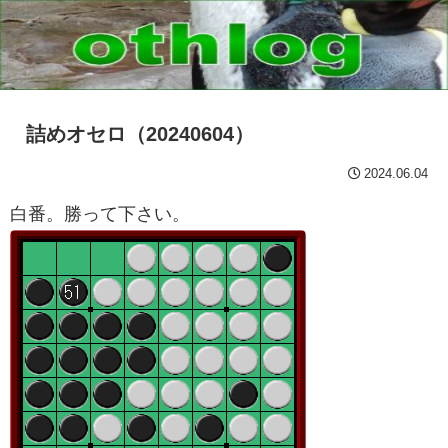
詰めオセロ（20240604）
2024.06.04
白番。勝って下さい。