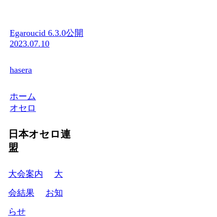
Egaroucid 6.3.0公開
2023.07.10
hasera
ホーム
オセロ
日本オセロ連
盟
大会案内
大
会結果
お知
らせ