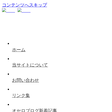
コンテンツへスキップ
ホーム
当サイトについて
お問い合わせ
リンク集
オセロブログ新着記事