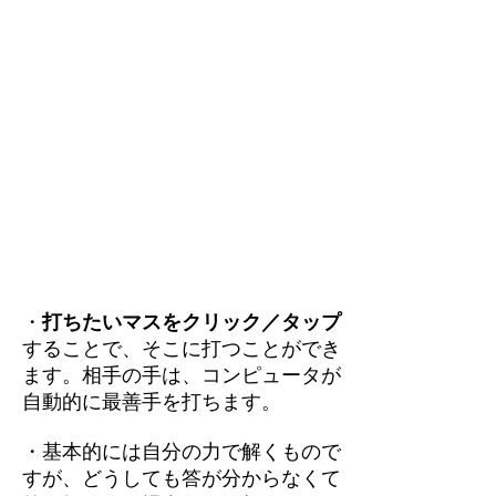
・
打ちたいマスをクリック／タップ
することで、そこに打つことができ
ます。相手の手は、コンピュータが
自動的に最善手を打ちます。
・基本的には自分の力で解くもので
すが、どうしても答が分からなくて