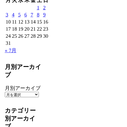
月
火
水
木
金
土
日
1
2
3
4
5
6
7
8
9
10
11
12
13
14
15
16
17
18
19
20
21
22
23
24
25
26
27
28
29
30
31
« 7月
月別アーカイ
ブ
月別アーカイブ
カテゴリー
別アーカイ
ブ