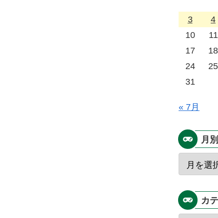
3
4
10
11
17
18
24
25
31
« 7月
月
カ