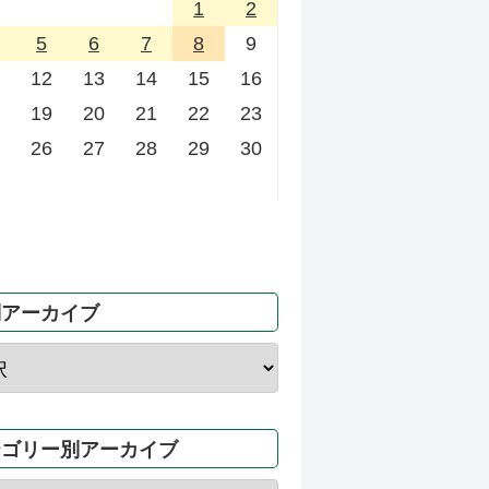
1
2
5
6
7
8
9
12
13
14
15
16
19
20
21
22
23
26
27
28
29
30
別アーカイブ
テゴリー別アーカイブ