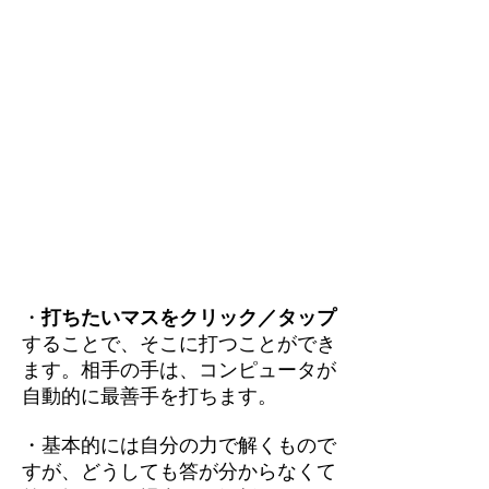
・
打ちたいマスをクリック／タップ
することで、そこに打つことができ
ます。相手の手は、コンピュータが
自動的に最善手を打ちます。
・基本的には自分の力で解くもので
すが、どうしても答が分からなくて