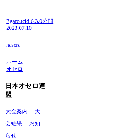
Egaroucid 6.3.0公開
2023.07.10
hasera
ホーム
オセロ
日本オセロ連
盟
大会案内
大
会結果
お知
らせ