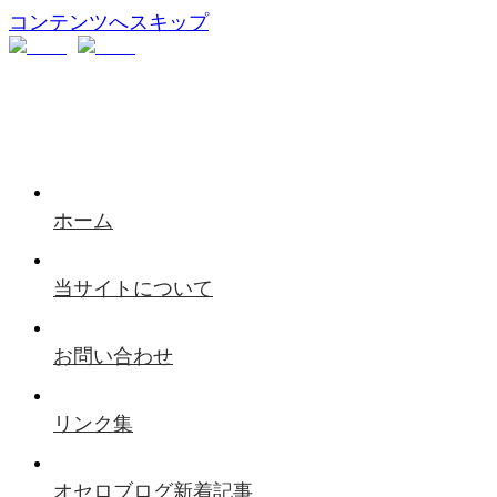
コンテンツへスキップ
ホーム
当サイトについて
お問い合わせ
リンク集
オセロブログ新着記事