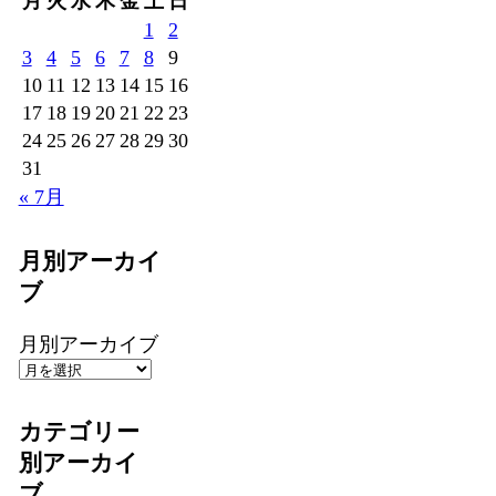
月
火
水
木
金
土
日
1
2
3
4
5
6
7
8
9
10
11
12
13
14
15
16
17
18
19
20
21
22
23
24
25
26
27
28
29
30
31
« 7月
月別アーカイ
ブ
月別アーカイブ
カテゴリー
別アーカイ
ブ