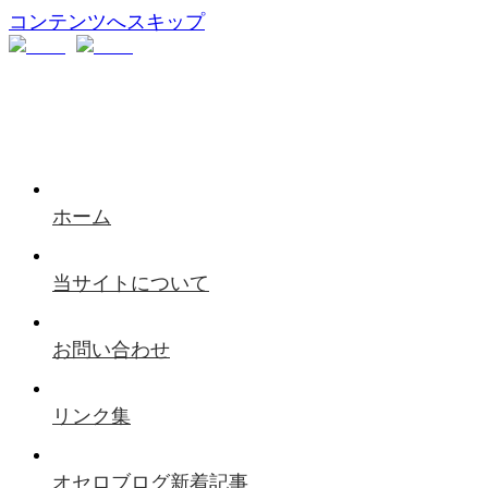
コンテンツへスキップ
ホーム
当サイトについて
お問い合わせ
リンク集
オセロブログ新着記事