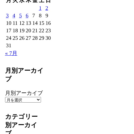
月
火
水
木
金
土
日
1
2
3
4
5
6
7
8
9
10
11
12
13
14
15
16
17
18
19
20
21
22
23
24
25
26
27
28
29
30
31
« 7月
月別アーカイ
ブ
月別アーカイブ
カテゴリー
別アーカイ
ブ