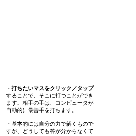
・
打ちたいマスをクリック／タップ
することで、そこに打つことができ
ます。相手の手は、コンピュータが
自動的に最善手を打ちます。
・基本的には自分の力で解くもので
すが、どうしても答が分からなくて