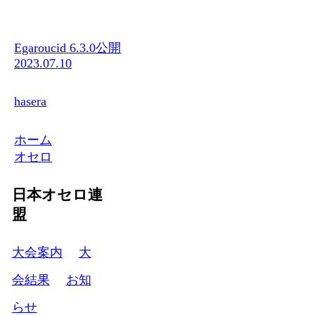
Egaroucid 6.3.0公開
2023.07.10
hasera
ホーム
オセロ
日本オセロ連
盟
大会案内
大
会結果
お知
らせ