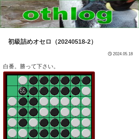
初級詰めオセロ（20240518-2）
2024.05.18
白番。勝って下さい。