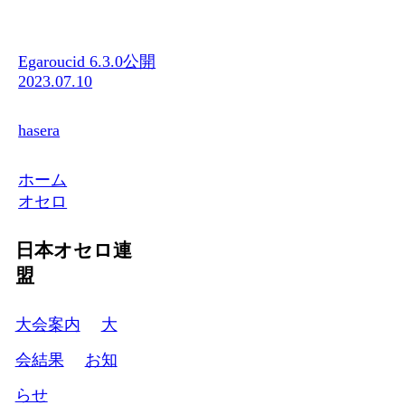
Egaroucid 6.3.0公開
2023.07.10
hasera
ホーム
オセロ
日本オセロ連
盟
大会案内
大
会結果
お知
らせ