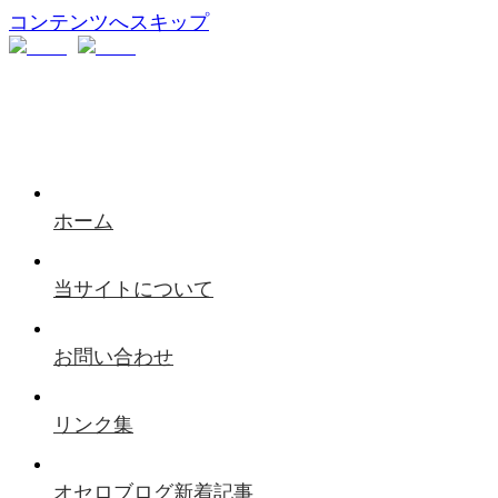
コンテンツへスキップ
ホーム
当サイトについて
お問い合わせ
リンク集
オセロブログ新着記事