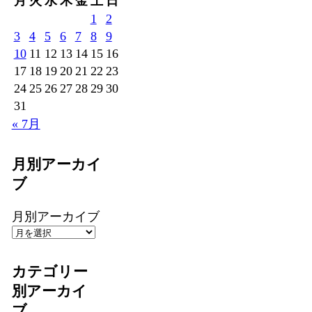
月
火
水
木
金
土
日
1
2
3
4
5
6
7
8
9
10
11
12
13
14
15
16
17
18
19
20
21
22
23
24
25
26
27
28
29
30
31
« 7月
月別アーカイ
ブ
月別アーカイブ
カテゴリー
別アーカイ
ブ