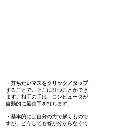
・
打ちたいマスをクリック／タップ
することで、そこに打つことができ
ます。相手の手は、コンピュータが
自動的に最善手を打ちます。
・基本的には自分の力で解くもので
すが、どうしても答が分からなくて