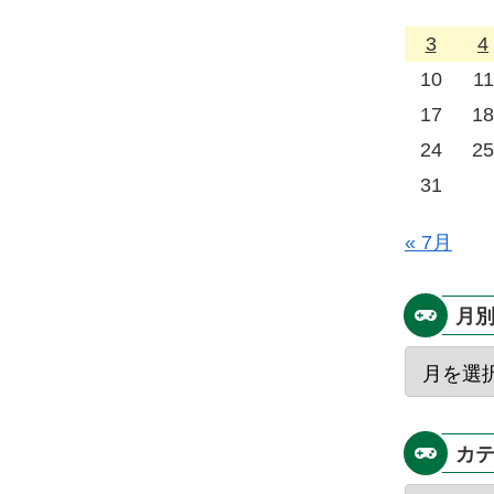
3
4
10
11
17
18
24
25
31
« 7月
月
カ