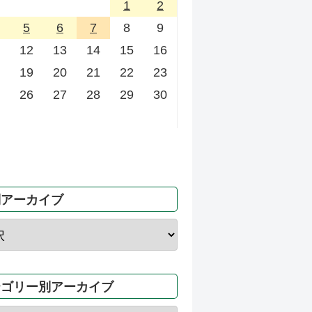
1
2
5
6
7
8
9
12
13
14
15
16
19
20
21
22
23
26
27
28
29
30
別アーカイブ
テゴリー別アーカイブ