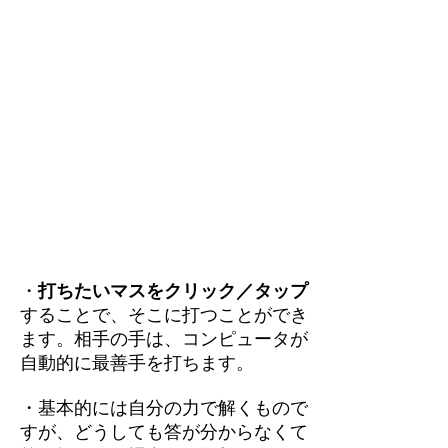
・
打ちたいマスをクリック／タップ
することで、そこに打つことができ
ます。相手の手は、コンピュータが
自動的に最善手を打ちます。
・基本的には自分の力で解くもので
すが、どうしても答が分からなくて