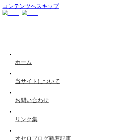
コンテンツへスキップ
ホーム
当サイトについて
お問い合わせ
リンク集
オセロブログ新着記事