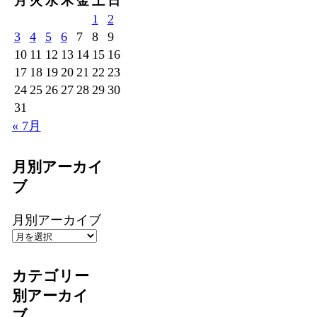
月
火
水
木
金
土
日
1
2
3
4
5
6
7
8
9
10
11
12
13
14
15
16
17
18
19
20
21
22
23
24
25
26
27
28
29
30
31
« 7月
月別アーカイ
ブ
月別アーカイブ
カテゴリー
別アーカイ
ブ