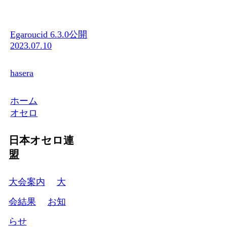
Egaroucid 6.3.0公開
2023.07.10
hasera
ホーム
オセロ
日本オセロ連
盟
大会案内
大
会結果
お知
らせ