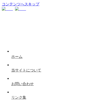
コンテンツへスキップ
ホーム
当サイトについて
お問い合わせ
リンク集