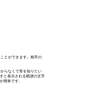
つことができます。相手の
分からなくて答を知りたい
すと表示される棋譜の文字
が簡単です。