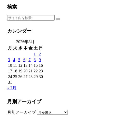
検索
カレンダー
2026年8月
月
火
水
木
金
土
日
1
2
3
4
5
6
7
8
9
10
11
12
13
14
15
16
17
18
19
20
21
22
23
24
25
26
27
28
29
30
31
« 7月
月別アーカイブ
月別アーカイブ