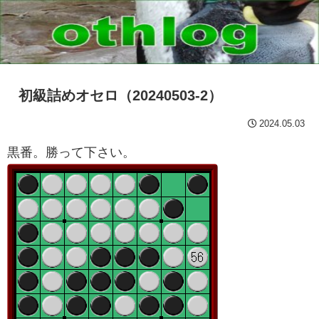
初級詰めオセロ（20240503-2）
2024.05.03
黒番。勝って下さい。