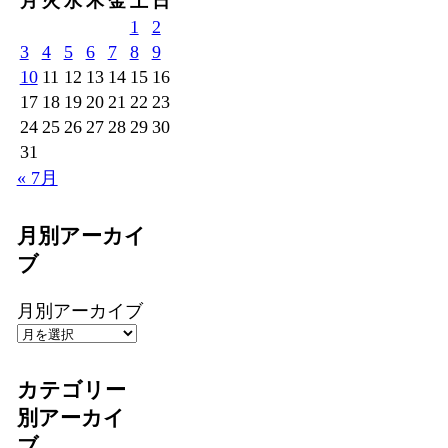
月
火
水
木
金
土
日
1
2
3
4
5
6
7
8
9
10
11
12
13
14
15
16
17
18
19
20
21
22
23
24
25
26
27
28
29
30
31
« 7月
月別アーカイ
ブ
月別アーカイブ
カテゴリー
別アーカイ
ブ