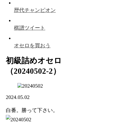
歴代チャンピオン
棋譜ツイート
オセロを買おう
初級詰めオセロ
（20240502-2）
2024.05.02
白番。勝って下さい。