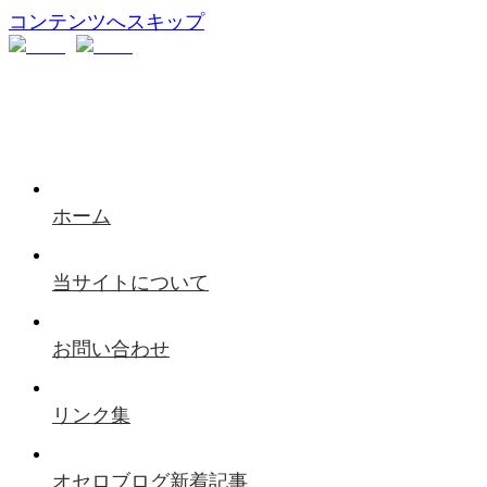
コンテンツへスキップ
ホーム
当サイトについて
お問い合わせ
リンク集
オセロブログ新着記事