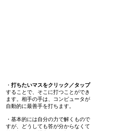
・
打ちたいマスをクリック／タップ
することで、そこに打つことができ
ます。相手の手は、コンピュータが
自動的に最善手を打ちます。
・基本的には自分の力で解くもので
すが、どうしても答が分からなくて