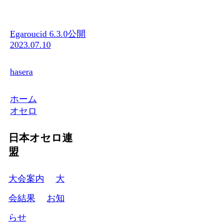
Egaroucid 6.3.0公開
2023.07.10
hasera
ホーム
オセロ
日本オセロ連
盟
大会案内
大
会結果
お知
らせ