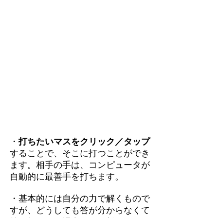
・
打ちたいマスをクリック／タップ
することで、そこに打つことができ
ます。相手の手は、コンピュータが
自動的に最善手を打ちます。
・基本的には自分の力で解くもので
すが、どうしても答が分からなくて