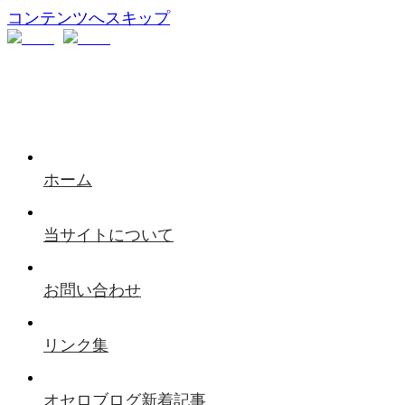
コンテンツへスキップ
ホーム
当サイトについて
お問い合わせ
リンク集
オセロブログ新着記事