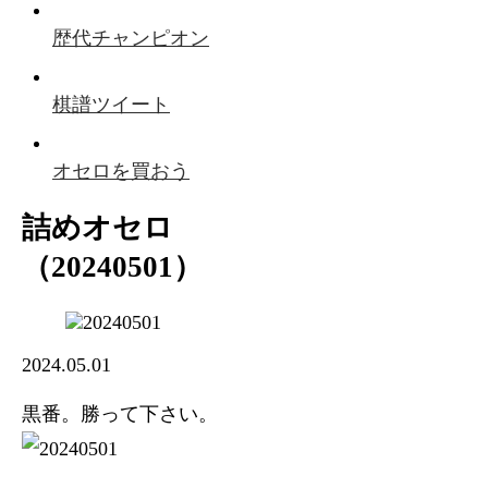
歴代チャンピオン
棋譜ツイート
オセロを買おう
詰めオセロ
（20240501）
2024.05.01
黒番。勝って下さい。