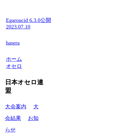
Egaroucid 6.3.0公開
2023.07.10
hasera
ホーム
オセロ
日本オセロ連
盟
大会案内
大
会結果
お知
らせ