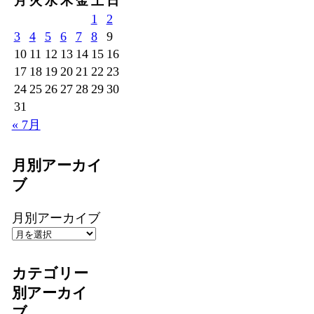
月
火
水
木
金
土
日
1
2
3
4
5
6
7
8
9
10
11
12
13
14
15
16
17
18
19
20
21
22
23
24
25
26
27
28
29
30
31
« 7月
月別アーカイ
ブ
月別アーカイブ
カテゴリー
別アーカイ
ブ