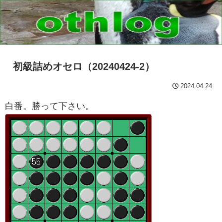
初級詰めオセロ（20240424-2）
2024.04.24
白番。勝って下さい。