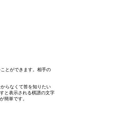
つことができます。相手の
分からなくて答を知りたい
すと表示される棋譜の文字
が簡単です。