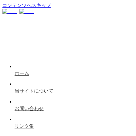
コンテンツへスキップ
ホーム
当サイトについて
お問い合わせ
リンク集