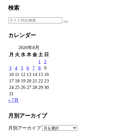
検索
カレンダー
2026年8月
月
火
水
木
金
土
日
1
2
3
4
5
6
7
8
9
10
11
12
13
14
15
16
17
18
19
20
21
22
23
24
25
26
27
28
29
30
31
« 7月
月別アーカイブ
月別アーカイブ