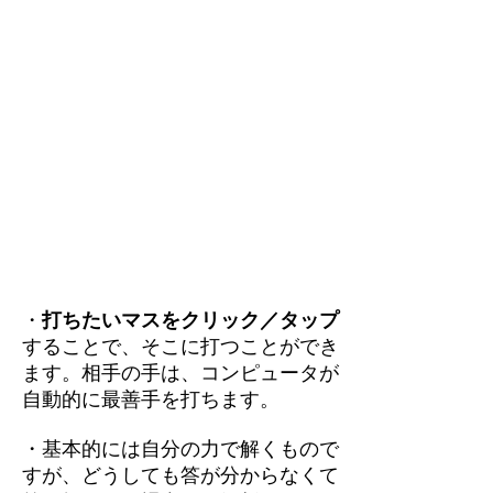
・
打ちたいマスをクリック／タップ
することで、そこに打つことができ
ます。相手の手は、コンピュータが
自動的に最善手を打ちます。
・基本的には自分の力で解くもので
すが、どうしても答が分からなくて