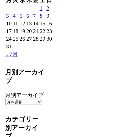
月
火
水
木
金
土
日
1
2
3
4
5
6
7
8
9
10
11
12
13
14
15
16
17
18
19
20
21
22
23
24
25
26
27
28
29
30
31
« 7月
月別アーカイ
ブ
月別アーカイブ
カテゴリー
別アーカイ
ブ