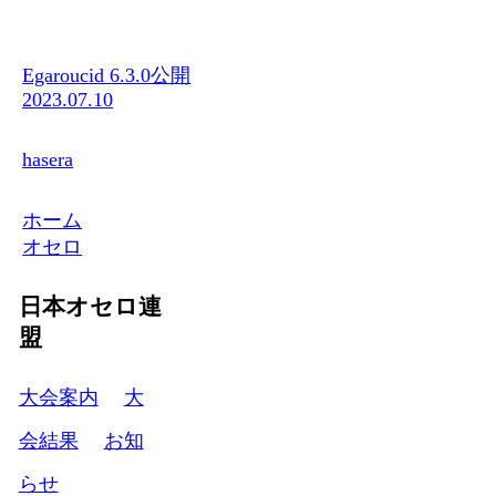
Egaroucid 6.3.0公開
2023.07.10
hasera
ホーム
オセロ
日本オセロ連
盟
大会案内
大
会結果
お知
らせ