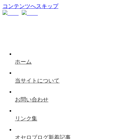
コンテンツへスキップ
ホーム
当サイトについて
お問い合わせ
リンク集
オセロブログ新着記事