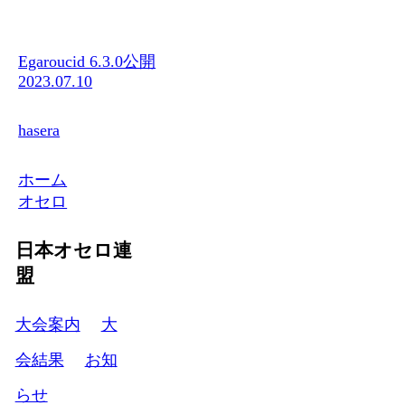
Egaroucid 6.3.0公開
2023.07.10
hasera
ホーム
オセロ
日本オセロ連
盟
大会案内
大
会結果
お知
らせ