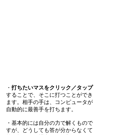
・
打ちたいマスをクリック／タップ
することで、そこに打つことができ
ます。相手の手は、コンピュータが
自動的に最善手を打ちます。
・基本的には自分の力で解くもので
すが、どうしても答が分からなくて