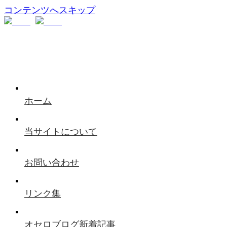
コンテンツへスキップ
ホーム
当サイトについて
お問い合わせ
リンク集
オセロブログ新着記事