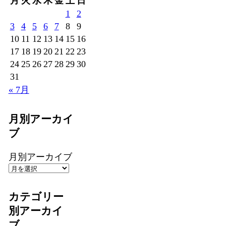
月
火
水
木
金
土
日
1
2
3
4
5
6
7
8
9
10
11
12
13
14
15
16
17
18
19
20
21
22
23
24
25
26
27
28
29
30
31
« 7月
月別アーカイ
ブ
月別アーカイブ
カテゴリー
別アーカイ
ブ