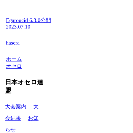
Egaroucid 6.3.0公開
2023.07.10
hasera
ホーム
オセロ
日本オセロ連
盟
大会案内
大
会結果
お知
らせ