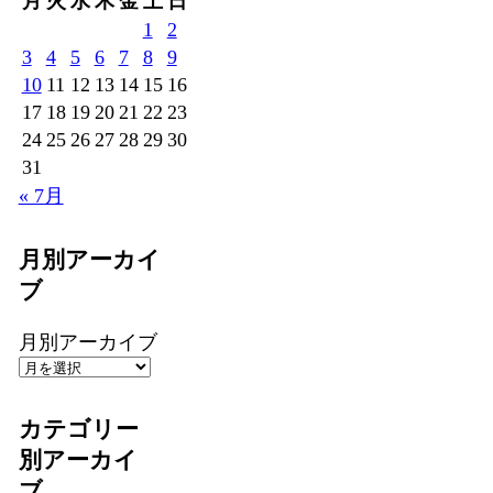
月
火
水
木
金
土
日
1
2
3
4
5
6
7
8
9
10
11
12
13
14
15
16
17
18
19
20
21
22
23
24
25
26
27
28
29
30
31
« 7月
月別アーカイ
ブ
月別アーカイブ
カテゴリー
別アーカイ
ブ