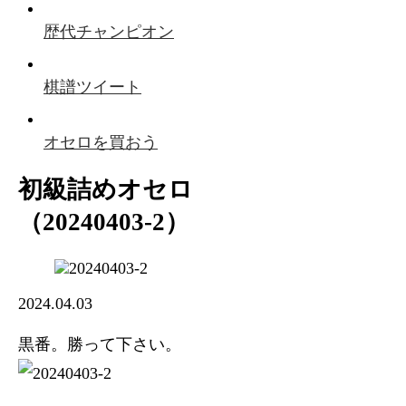
歴代チャンピオン
棋譜ツイート
オセロを買おう
初級詰めオセロ
（20240403-2）
2024.04.03
黒番。勝って下さい。