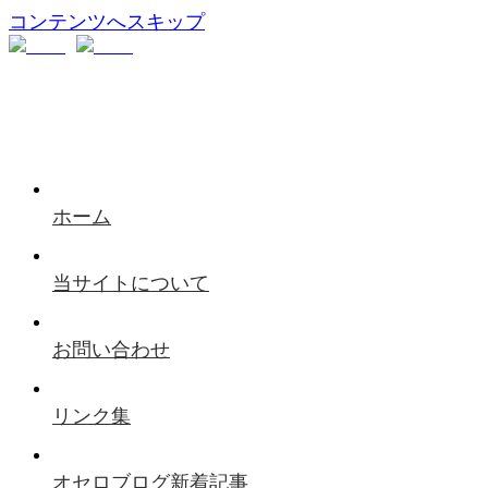
コンテンツへスキップ
ホーム
当サイトについて
お問い合わせ
リンク集
オセロブログ新着記事