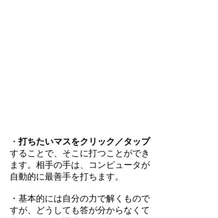
・
打ちたいマスをクリック／タップ
することで、そこに打つことができ
ます。相手の手は、コンピュータが
自動的に最善手を打ちます。
・基本的には自分の力で解くもので
すが、どうしても答が分からなくて