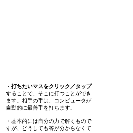
・
打ちたいマスをクリック／タップ
することで、そこに打つことができ
ます。相手の手は、コンピュータが
自動的に最善手を打ちます。
・基本的には自分の力で解くもので
すが、どうしても答が分からなくて