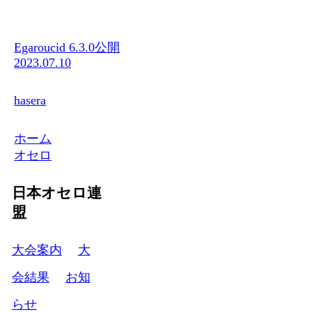
Egaroucid 6.3.0公開
2023.07.10
hasera
ホーム
オセロ
日本オセロ連
盟
大会案内
大
会結果
お知
らせ