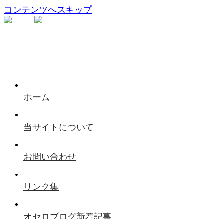
コンテンツへスキップ
ホーム
当サイトについて
お問い合わせ
リンク集
オセロブログ新着記事