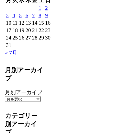
月
火
水
木
金
土
日
1
2
3
4
5
6
7
8
9
10
11
12
13
14
15
16
17
18
19
20
21
22
23
24
25
26
27
28
29
30
31
« 7月
月別アーカイ
ブ
月別アーカイブ
カテゴリー
別アーカイ
ブ