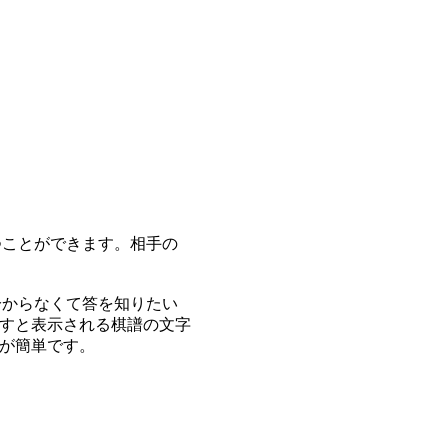
つことができます。相手の
分からなくて答を知りたい
すと表示される棋譜の文字
が簡単です。