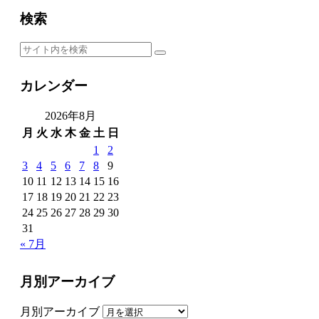
検索
カレンダー
2026年8月
月
火
水
木
金
土
日
1
2
3
4
5
6
7
8
9
10
11
12
13
14
15
16
17
18
19
20
21
22
23
24
25
26
27
28
29
30
31
« 7月
月別アーカイブ
月別アーカイブ