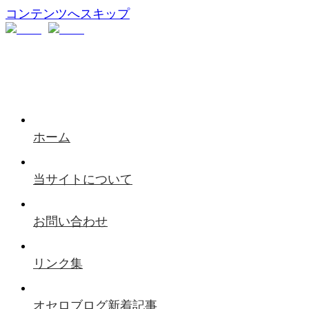
コンテンツへスキップ
ホーム
当サイトについて
お問い合わせ
リンク集
オセロブログ新着記事