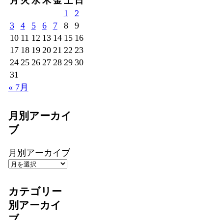
月
火
水
木
金
土
日
1
2
3
4
5
6
7
8
9
10
11
12
13
14
15
16
17
18
19
20
21
22
23
24
25
26
27
28
29
30
31
« 7月
月別アーカイ
ブ
月別アーカイブ
カテゴリー
別アーカイ
ブ