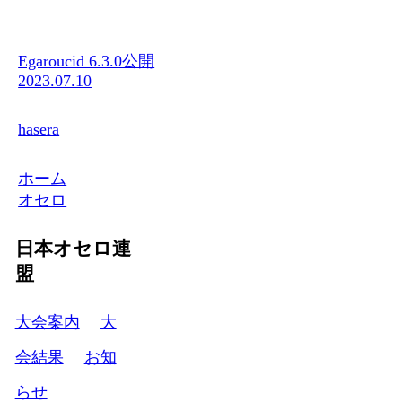
Egaroucid 6.3.0公開
2023.07.10
hasera
ホーム
オセロ
日本オセロ連
盟
大会案内
大
会結果
お知
らせ