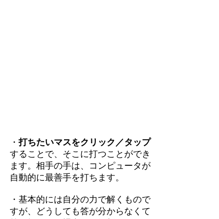
・
打ちたいマスをクリック／タップ
することで、そこに打つことができ
ます。相手の手は、コンピュータが
自動的に最善手を打ちます。
・基本的には自分の力で解くもので
すが、どうしても答が分からなくて