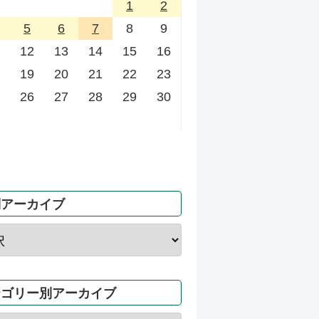
1
2
5
6
7
8
9
12
13
14
15
16
19
20
21
22
23
26
27
28
29
30
別アーカイブ
テゴリー別アーカイブ