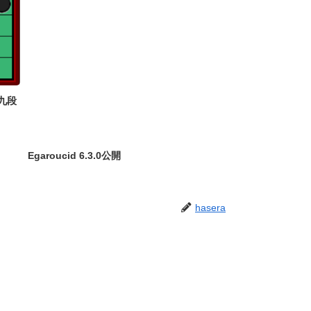
九段
Egaroucid 6.3.0公開
hasera