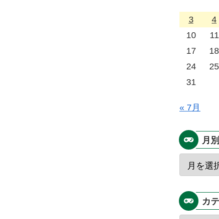
3
4
10
11
17
18
24
25
31
« 7月
月
カ