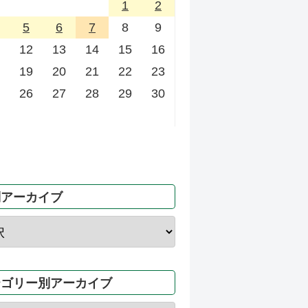
1
2
5
6
7
8
9
12
13
14
15
16
19
20
21
22
23
26
27
28
29
30
別アーカイブ
テゴリー別アーカイブ