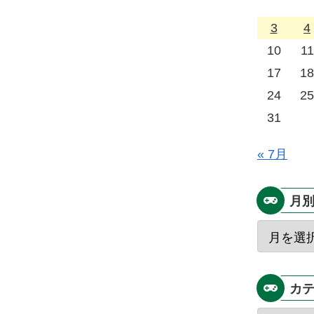
3
4
10
11
17
18
24
25
31
« 7月
月
カ