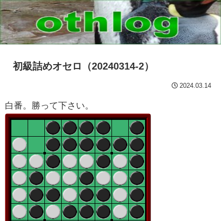
初級詰めオセロ（20240314-2）
2024.03.14
白番。勝って下さい。