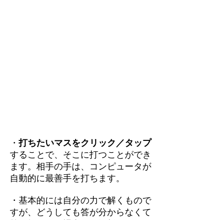
・
打ちたいマスをクリック／タップ
することで、そこに打つことができ
ます。相手の手は、コンピュータが
自動的に最善手を打ちます。
・基本的には自分の力で解くもので
すが、どうしても答が分からなくて