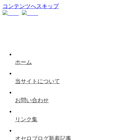
コンテンツへスキップ
ホーム
当サイトについて
お問い合わせ
リンク集
オセロブログ新着記事