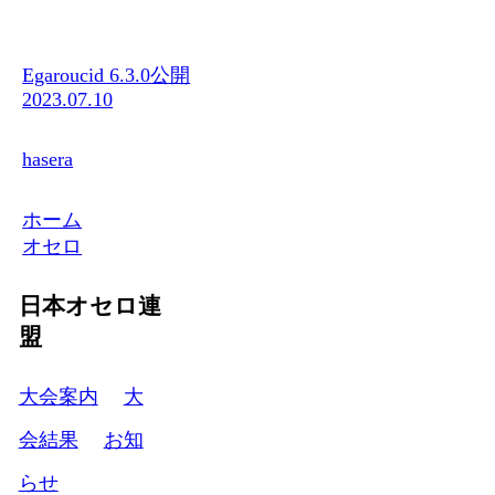
Egaroucid 6.3.0公開
2023.07.10
hasera
ホーム
オセロ
日本オセロ連
盟
大会案内
大
会結果
お知
らせ