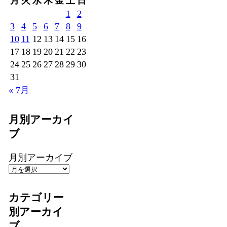
月
火
水
木
金
土
日
1
2
3
4
5
6
7
8
9
10
11
12
13
14
15
16
17
18
19
20
21
22
23
24
25
26
27
28
29
30
31
« 7月
月別アーカイ
ブ
月別アーカイブ
カテゴリー
別アーカイ
ブ