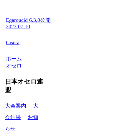
Egaroucid 6.3.0公開
2023.07.10
hasera
ホーム
オセロ
日本オセロ連
盟
大会案内
大
会結果
お知
らせ