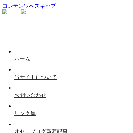
コンテンツへスキップ
ホーム
当サイトについて
お問い合わせ
リンク集
オセロブログ新着記事