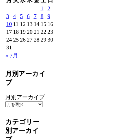
月
火
水
木
金
土
日
1
2
3
4
5
6
7
8
9
10
11
12
13
14
15
16
17
18
19
20
21
22
23
24
25
26
27
28
29
30
31
« 7月
月別アーカイ
ブ
月別アーカイブ
カテゴリー
別アーカイ
ブ