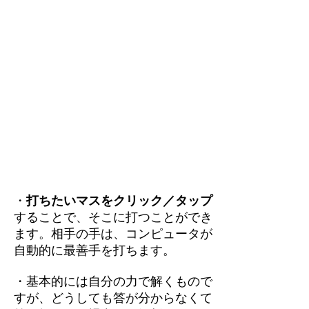
・
打ちたいマスをクリック／タップ
することで、そこに打つことができ
ます。相手の手は、コンピュータが
自動的に最善手を打ちます。
・基本的には自分の力で解くもので
すが、どうしても答が分からなくて