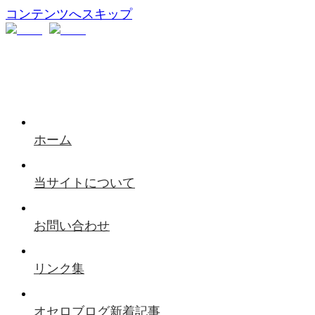
コンテンツへスキップ
ホーム
当サイトについて
お問い合わせ
リンク集
オセロブログ新着記事