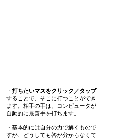
・
打ちたいマスをクリック／タップ
することで、そこに打つことができ
ます。相手の手は、コンピュータが
自動的に最善手を打ちます。
・基本的には自分の力で解くもので
すが、どうしても答が分からなくて