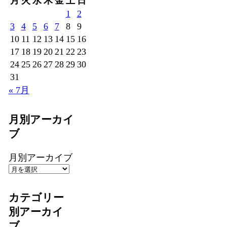
月
火
水
木
金
土
日
1
2
3
4
5
6
7
8
9
10
11
12
13
14
15
16
17
18
19
20
21
22
23
24
25
26
27
28
29
30
31
« 7月
月別アーカイ
ブ
月別アーカイブ
カテゴリー
別アーカイ
ブ