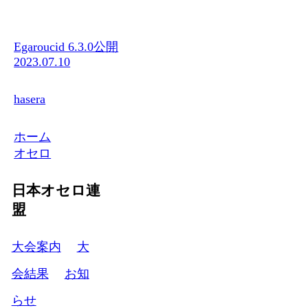
Egaroucid 6.3.0公開
2023.07.10
hasera
ホーム
オセロ
日本オセロ連
盟
大会案内
大
会結果
お知
らせ