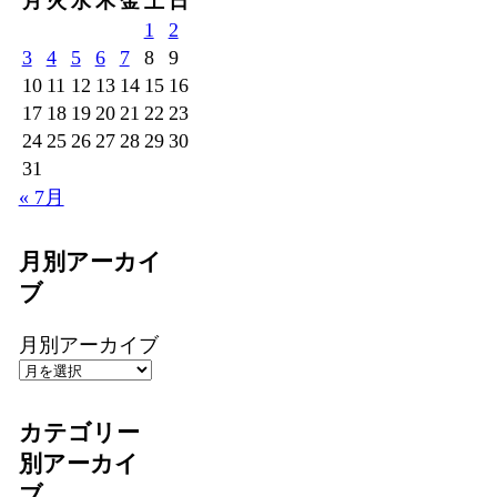
月
火
水
木
金
土
日
1
2
3
4
5
6
7
8
9
10
11
12
13
14
15
16
17
18
19
20
21
22
23
24
25
26
27
28
29
30
31
« 7月
月別アーカイ
ブ
月別アーカイブ
カテゴリー
別アーカイ
ブ