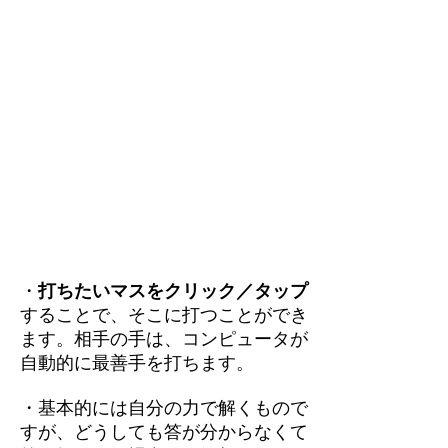
・
打ちたいマスをクリック／タップ
することで、そこに打つことができ
ます。相手の手は、コンピュータが
自動的に最善手を打ちます。
・基本的には自分の力で解くもので
すが、どうしても答が分からなくて