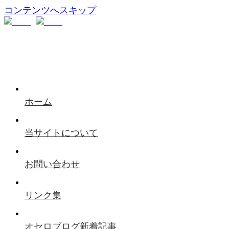
コンテンツへスキップ
ホーム
当サイトについて
お問い合わせ
リンク集
オセロブログ新着記事