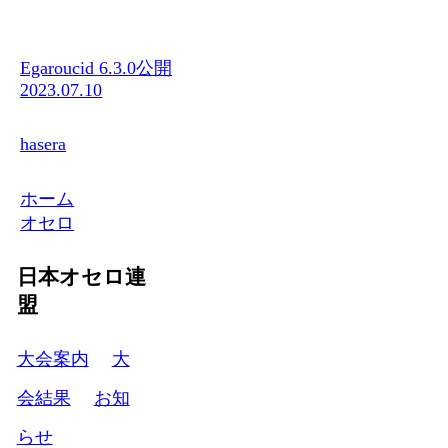
Egaroucid 6.3.0公開
2023.07.10
hasera
ホーム
オセロ
日本オセロ連
盟
大会案内
大
会結果
お知
らせ