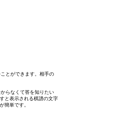
つことができます。相手の
分からなくて答を知りたい
すと表示される棋譜の文字
が簡単です。