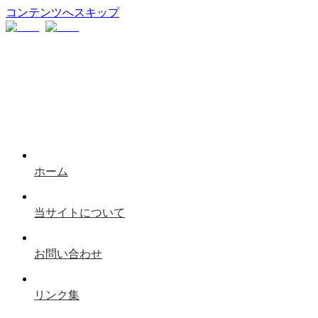
コンテンツへスキップ
ホーム
当サイトについて
お問い合わせ
リンク集