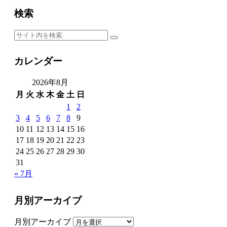
検索
カレンダー
2026年8月
月
火
水
木
金
土
日
1
2
3
4
5
6
7
8
9
10
11
12
13
14
15
16
17
18
19
20
21
22
23
24
25
26
27
28
29
30
31
« 7月
月別アーカイブ
月別アーカイブ