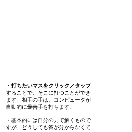
・
打ちたいマスをクリック／タップ
することで、そこに打つことができ
ます。相手の手は、コンピュータが
自動的に最善手を打ちます。
・基本的には自分の力で解くもので
すが、どうしても答が分からなくて