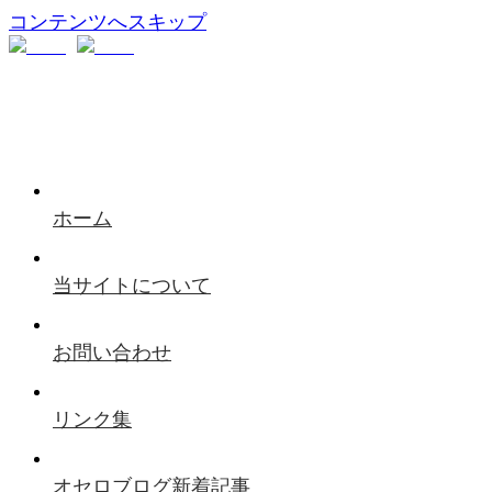
コンテンツへスキップ
ホーム
当サイトについて
お問い合わせ
リンク集
オセロブログ新着記事