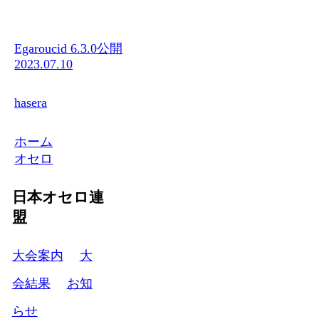
Egaroucid 6.3.0公開
2023.07.10
hasera
ホーム
オセロ
日本オセロ連
盟
大会案内
大
会結果
お知
らせ