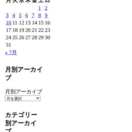
月
火
水
木
金
土
日
1
2
3
4
5
6
7
8
9
10
11
12
13
14
15
16
17
18
19
20
21
22
23
24
25
26
27
28
29
30
31
« 7月
月別アーカイ
ブ
月別アーカイブ
カテゴリー
別アーカイ
ブ