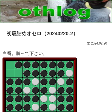
初級詰めオセロ（20240220-2）
2024.02.20
白番。勝って下さい。