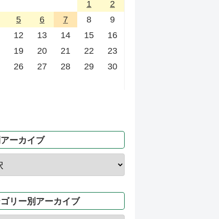
1
2
5
6
7
8
9
12
13
14
15
16
19
20
21
22
23
26
27
28
29
30
別アーカイブ
テゴリー別アーカイブ