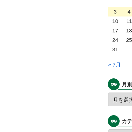
3
4
10
11
17
18
24
25
31
« 7月
月
カ