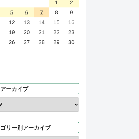
1
2
5
6
7
8
9
12
13
14
15
16
19
20
21
22
23
26
27
28
29
30
別アーカイブ
テゴリー別アーカイブ