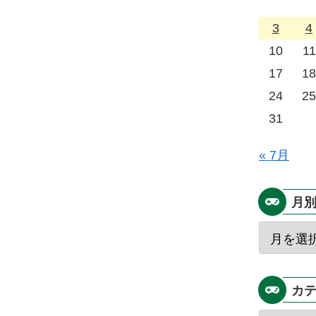
3
4
10
11
17
18
24
25
31
« 7月
月
カ