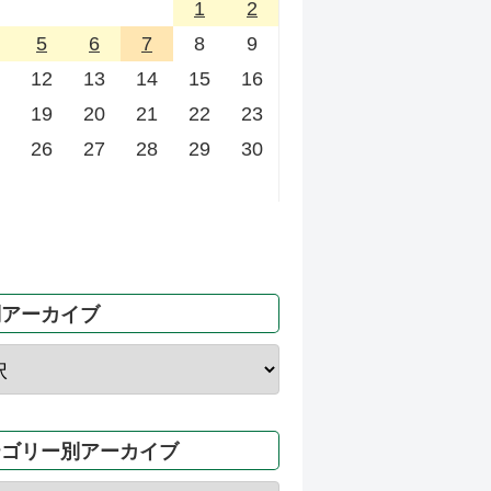
1
2
5
6
7
8
9
12
13
14
15
16
19
20
21
22
23
26
27
28
29
30
別アーカイブ
テゴリー別アーカイブ