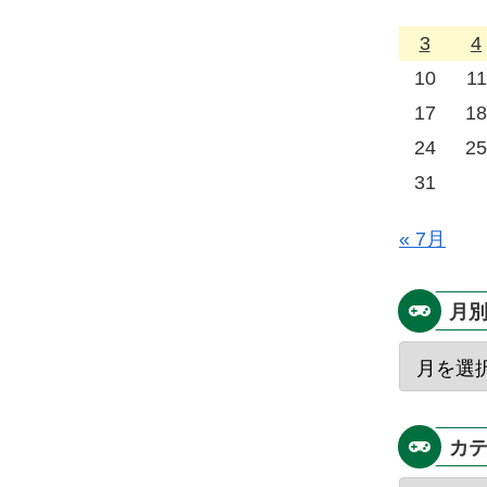
3
4
10
11
17
18
24
25
31
« 7月
月
カ