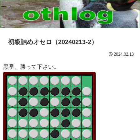
初級詰めオセロ（20240213-2）
2024.02.13
黒番。勝って下さい。