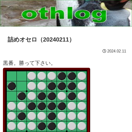
詰めオセロ（20240211）
2024.02.11
黒番。勝って下さい。