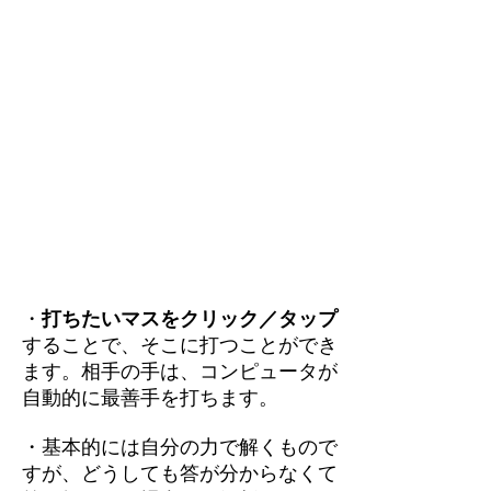
・
打ちたいマスをクリック／タップ
することで、そこに打つことができ
ます。相手の手は、コンピュータが
自動的に最善手を打ちます。
・基本的には自分の力で解くもので
すが、どうしても答が分からなくて