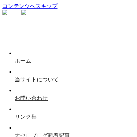
コンテンツへスキップ
ホーム
当サイトについて
お問い合わせ
リンク集
オセロブログ新着記事