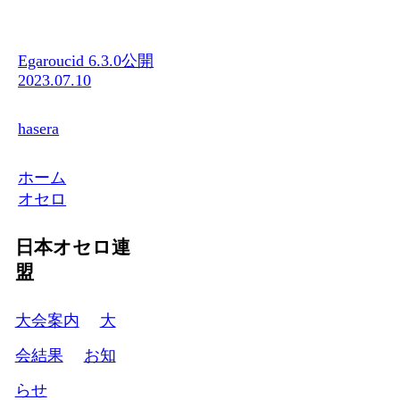
Egaroucid 6.3.0公開
2023.07.10
hasera
ホーム
オセロ
日本オセロ連
盟
大会案内
大
会結果
お知
らせ