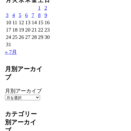
月
火
水
木
金
土
日
1
2
3
4
5
6
7
8
9
10
11
12
13
14
15
16
17
18
19
20
21
22
23
24
25
26
27
28
29
30
31
« 7月
月別アーカイ
ブ
月別アーカイブ
カテゴリー
別アーカイ
ブ