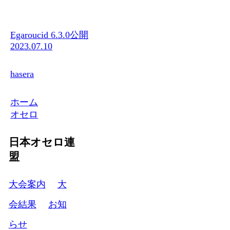
Egaroucid 6.3.0公開
2023.07.10
hasera
ホーム
オセロ
日本オセロ連
盟
大会案内
大
会結果
お知
らせ