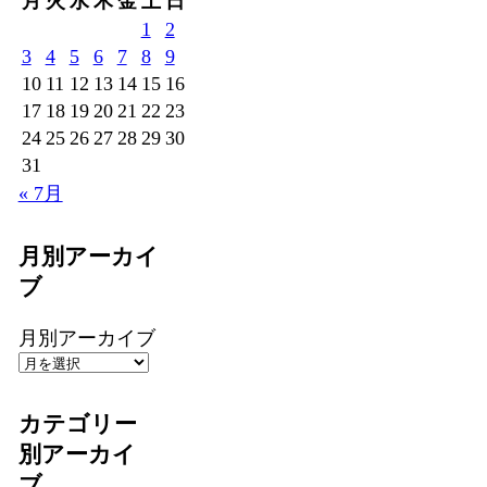
月
火
水
木
金
土
日
1
2
3
4
5
6
7
8
9
10
11
12
13
14
15
16
17
18
19
20
21
22
23
24
25
26
27
28
29
30
31
« 7月
月別アーカイ
ブ
月別アーカイブ
カテゴリー
別アーカイ
ブ