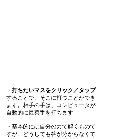
・
打ちたいマスをクリック／タップ
することで、そこに打つことができ
ます。相手の手は、コンピュータが
自動的に最善手を打ちます。
・基本的には自分の力で解くもので
すが、どうしても答が分からなくて