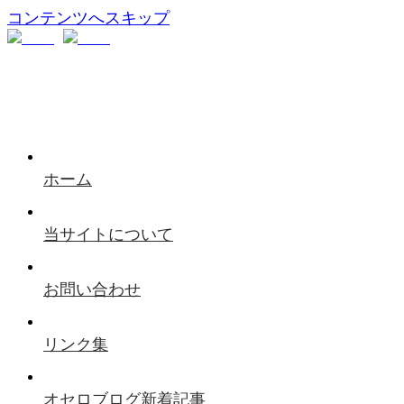
コンテンツへスキップ
ホーム
当サイトについて
お問い合わせ
リンク集
オセロブログ新着記事