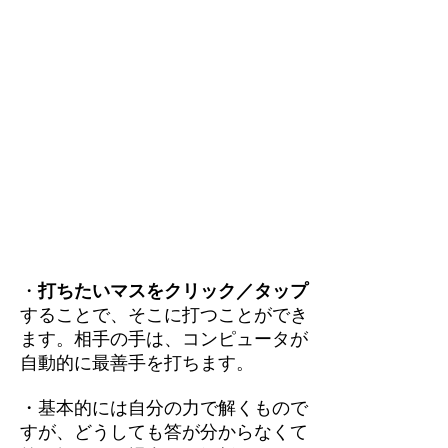
・
打ちたいマスをクリック／タップ
することで、そこに打つことができ
ます。相手の手は、コンピュータが
自動的に最善手を打ちます。
・基本的には自分の力で解くもので
すが、どうしても答が分からなくて