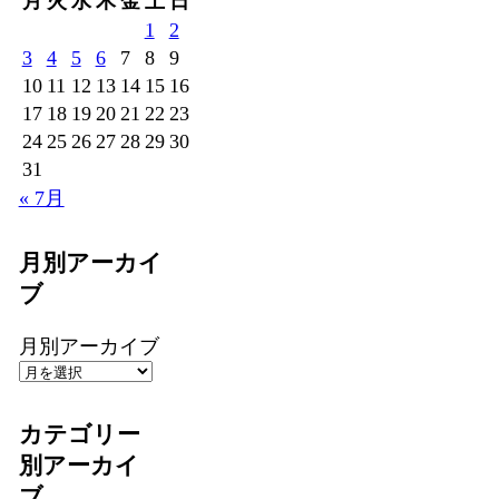
月
火
水
木
金
土
日
1
2
3
4
5
6
7
8
9
10
11
12
13
14
15
16
17
18
19
20
21
22
23
24
25
26
27
28
29
30
31
« 7月
月別アーカイ
ブ
月別アーカイブ
カテゴリー
別アーカイ
ブ