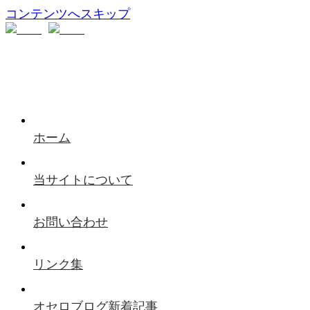
コンテンツへスキップ
ホーム
当サイトについて
お問い合わせ
リンク集
オセロブログ新着記事