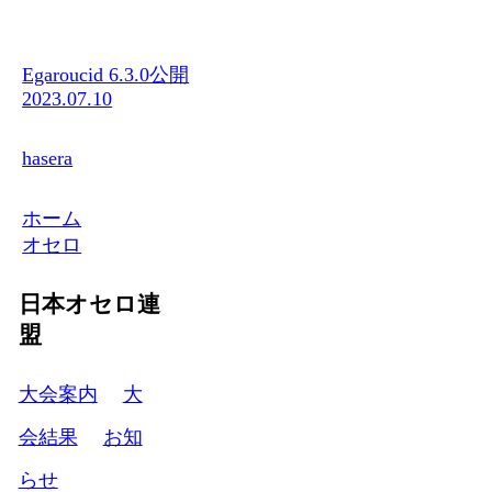
Egaroucid 6.3.0公開
2023.07.10
hasera
ホーム
オセロ
日本オセロ連
盟
大会案内
大
会結果
お知
らせ