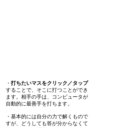
・
打ちたいマスをクリック／タップ
することで、そこに打つことができ
ます。相手の手は、コンピュータが
自動的に最善手を打ちます。
・基本的には自分の力で解くもので
すが、どうしても答が分からなくて