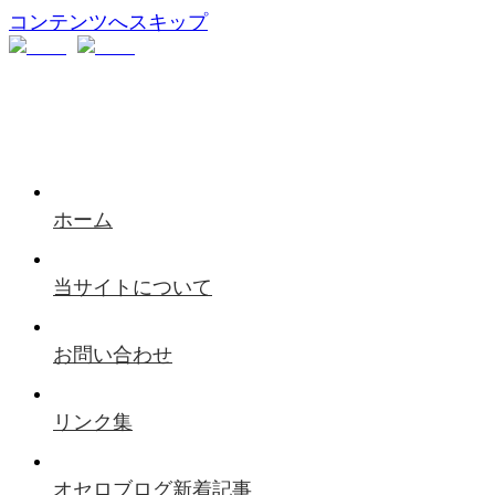
コンテンツへスキップ
ホーム
当サイトについて
お問い合わせ
リンク集
オセロブログ新着記事