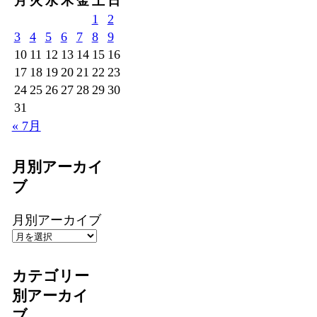
月
火
水
木
金
土
日
1
2
3
4
5
6
7
8
9
10
11
12
13
14
15
16
17
18
19
20
21
22
23
24
25
26
27
28
29
30
31
« 7月
月別アーカイ
ブ
月別アーカイブ
カテゴリー
別アーカイ
ブ