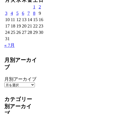
月
火
水
木
金
土
日
1
2
3
4
5
6
7
8
9
10
11
12
13
14
15
16
17
18
19
20
21
22
23
24
25
26
27
28
29
30
31
« 7月
月別アーカイ
ブ
月別アーカイブ
カテゴリー
別アーカイ
ブ