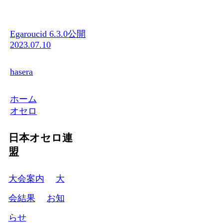
Egaroucid 6.3.0公開
2023.07.10
hasera
ホーム
オセロ
日本オセロ連
盟
大会案内
大
会結果
お知
らせ