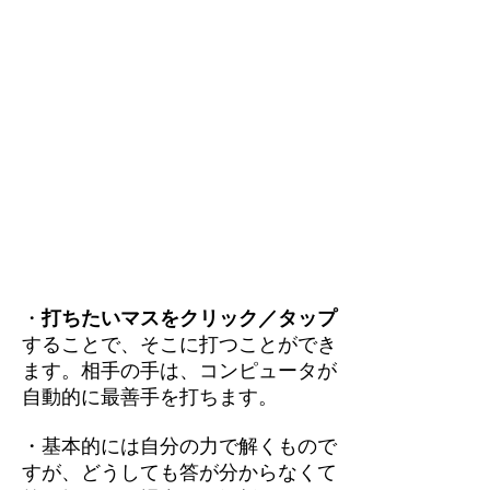
・
打ちたいマスをクリック／タップ
することで、そこに打つことができ
ます。相手の手は、コンピュータが
自動的に最善手を打ちます。
・基本的には自分の力で解くもので
すが、どうしても答が分からなくて