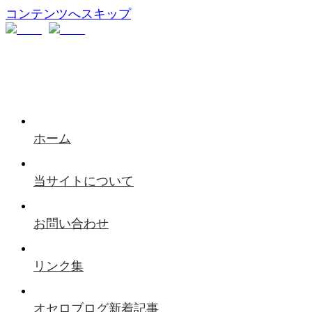
コンテンツへスキップ
ホーム
当サイトについて
お問い合わせ
リンク集
オセロブログ新着記事