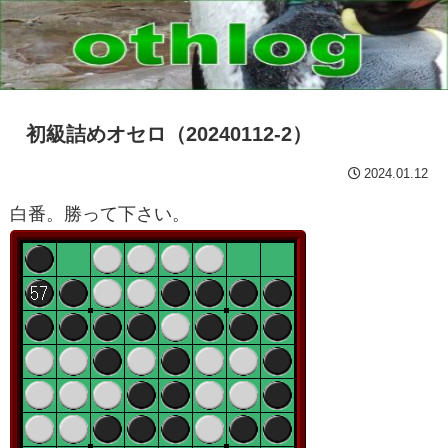
初級詰めオセロ（20240112-2）
2024.01.12
白番。勝って下さい。