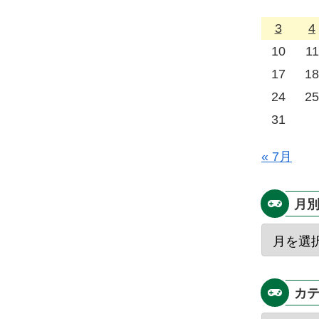
3
4
10
11
17
18
24
25
31
« 7月
月
カ