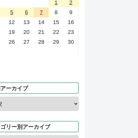
1
2
5
6
7
8
9
12
13
14
15
16
19
20
21
22
23
26
27
28
29
30
別アーカイブ
テゴリー別アーカイブ