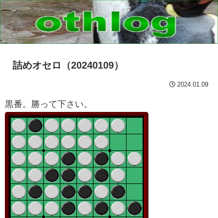
詰めオセロ（20240109）
2024.01.09
黒番。勝って下さい。